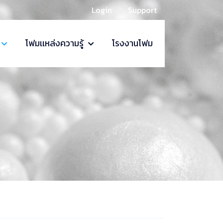
Login
Support
โฟมเเหล่งความรู้
โรงงานโฟม