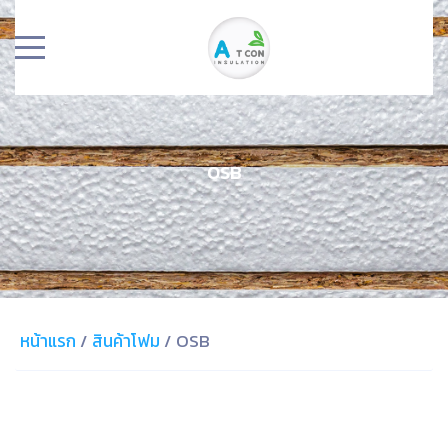
OSB
หน้าแรก
/
สินค้าโฟม
/
OSB