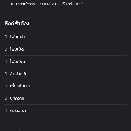
เวลาทำการ : 8.00-17.00 จันทร์-เสาร์
ลิงค์สำคัญ
โฟมเเผ่น
โฟมเม็ด
โฟมก้อน
สินค้าหลัก
เกี่ยวกับเรา
บทความ
ติดต่อเรา