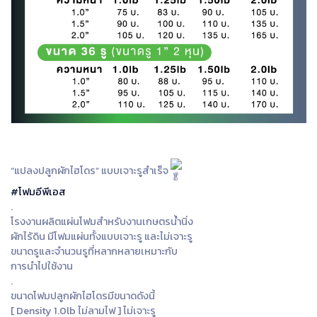
“แปลงปลูกผักไฮโดร” แบบเจาะรูสำเร็จ
#โฟมอีพีเอส
.
โรงงานผลิตแผ่นโฟมสำหรับงานเกษตรน้ำนิ่ง
ผักไร้ดิน มีโฟมแผ่นทั้งแบบเจาะรู และไม่เจาะรู
ขนาดรูและจำนวนรูที่หลากหลายเหมาะกับ
การนำไปใช้งาน
.
ขนาดโฟมปลูกผักไฮโดรมีขนาดดังนี้
[ Density 1.0lb ไม่ลามไฟ ] ไม่เจาะรู