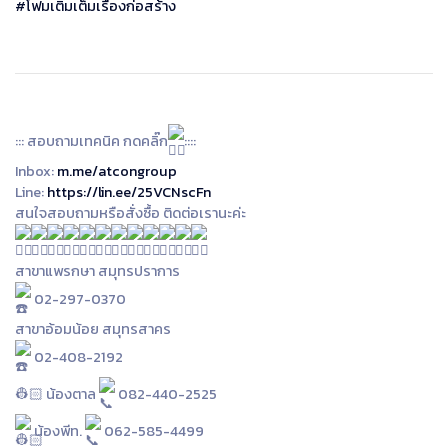
#โฟมเติมเต็มเรื่องก่อสร้าง
::: สอบถามเทคนิค กดคลิ๊ก
::::
Inbox:
m.me/atcongroup
Line:
https://lin.ee/25VCNscFn
สนใจสอบถามหรือสั่งซื้อ ติดต่อเรานะค่ะ
สาขาแพรกษา สมุทรปราการ
02-297-0370
สาขาอ้อมน้อย สมุทรสาคร
02-408-2192
👷🏻‍
น้องตาล
082-440-2525
น้องพีท.
062-585-4499