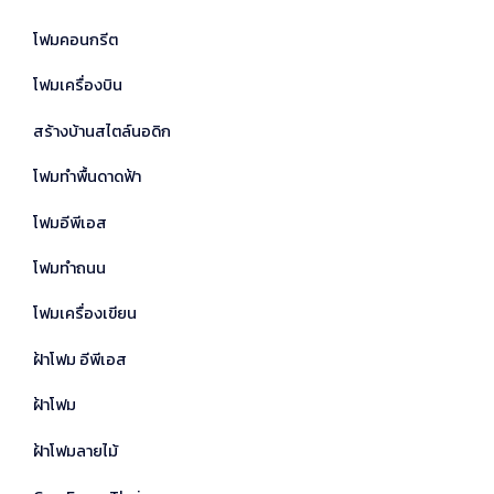
โฟมคอนกรีต
โฟมเครื่องบิน
สร้างบ้านสไตล์นอดิก
โฟมทำพื้นดาดฟ้า
โฟมอีพีเอส
โฟมทำถนน
โฟมเครื่องเขียน
ฝ้าโฟม อีพีเอส
ฝ้าโฟม
ฝ้าโฟมลายไม้