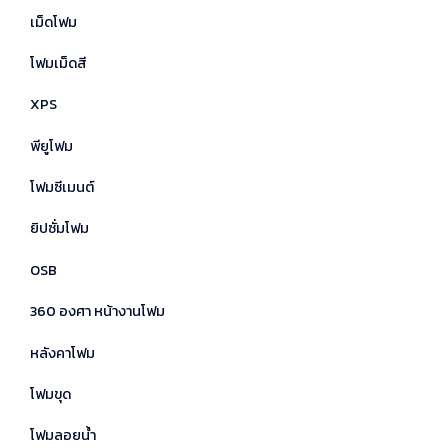
เม็ดโฟม
โฟมเม็ดสี
XPS
พียูโฟม
โฟมซีเมนต์
ยิปซั่มโฟม
OSB
360 องศา หน้างานโฟม
หลังคาโฟม
โฟมขุด
โฟมลอยน้ำ