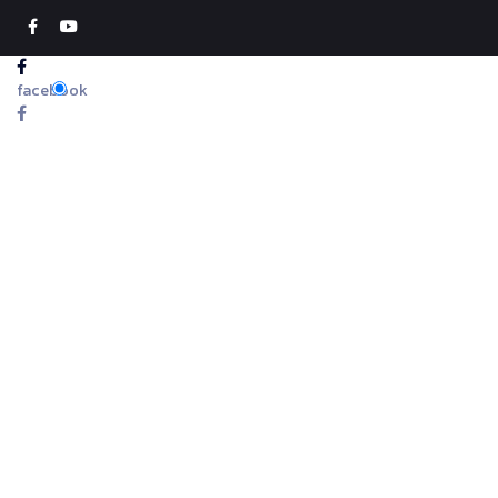
facebook