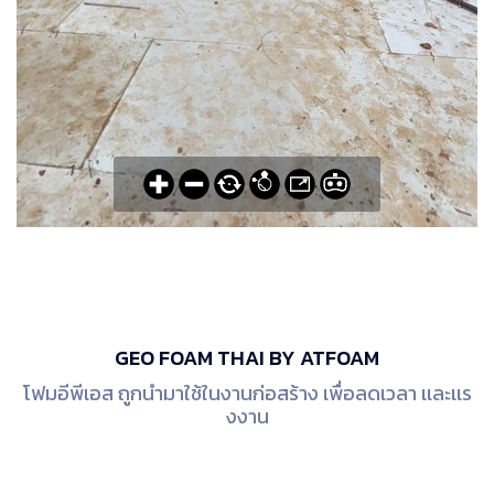
GEO FOAM THAI BY ATFOAM
โฟมอีพีเอส ถูกนำมาใช้ในงานก่อสร้าง เพื่อลดเวลา เเละเเร
งงาน