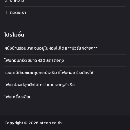
บทความ
ติดต่อเรา
โปรโมชั่น
ผนังบ้านร้อนมาก จนอยู่ในห้องไม่ได้ !! **มีวิธีเเก้ง่ายๆ**
โฟมคอนกรีต ขนาด 420 ลิตรต่อถุง
รวมเคมีภัณฑ์และอุปกรณ์เสริม ที่โฟมก่อสร้างต้องใช้
โฟมแปลงปลูกผักไฮโดร” แบบเจาะรูสำเร็จ
โฟมเครื่องเขียน
Copyright © 2026 atcon.co.th