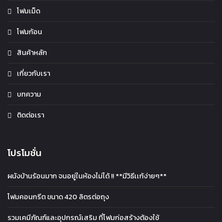
โฟมเม็ด
โฟมก้อน
สินค้าหลัก
เกี่ยวกับเรา
บทความ
ติดต่อเรา
โปรโมชั่น
ผนังบ้านร้อนมาก จนอยู่ในห้องไม่ได้ !! **มีวิธีเเก้ง่ายๆ**
โฟมคอนกรีต ขนาด 420 ลิตรต่อถุง
รวมเคมีภัณฑ์และอุปกรณ์เสริม ที่โฟมก่อสร้างต้องใช้