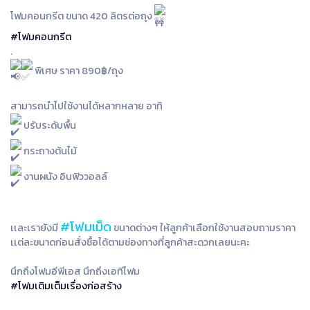
โฟมคอนกรีต ขนาด 420 ลิตรต่อถุง
#โฟมคอนกรีต
.
พิเศษ ราคา 890฿/ถุง
สามารถนำไปใช้งานได้หลากหลาย อาทิ
ปรับระดับพื้น
กระถางต้นไม้
งานผนัง อินฟิววอลล์
#โฟมเม็ด
เเละเรายังมี
ขนาดต่างๆ ให้ลูกค้าเลือกใช้งานสอบถามราคา
เเต่ละขนาดก่อนสั่งซื้อได้ตามช่องทางที่ลูกค้าสะดวกเลยนะคะ
นึกถึงโฟมอีพีเอส นึกถึงเอทีโฟม
#โฟมเติมเต็มเรื่องก่อสร้าง