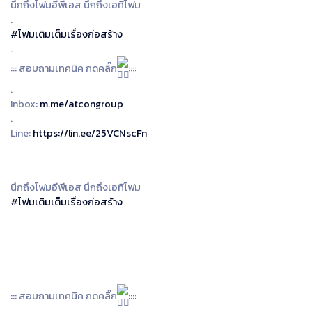
นึกถึงโฟมอีพีเอส นึกถึงเอทีโฟม
.
#โฟมเติมเต็มเรื่องก่อสร้าง
.
::: สอบถามเทคนิค กดคลิ๊ก
::::
.
Inbox:
m.me/atcongroup
.
Line:
https://lin.ee/25VCNscFn
นึกถึงโฟมอีพีเอส นึกถึงเอทีโฟม
#โฟมเติมเต็มเรื่องก่อสร้าง
::: สอบถามเทคนิค กดคลิ๊ก
::::