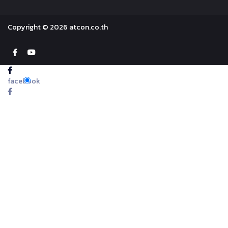
Copyright © 2026 atcon.co.th
facebook