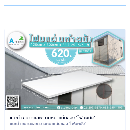
แนะนำ ขนาดและความหนาแน่นของ "โฟมผนัง"
แนะนำ ขนาดและความหนาแน่นของ "โฟมผนัง"