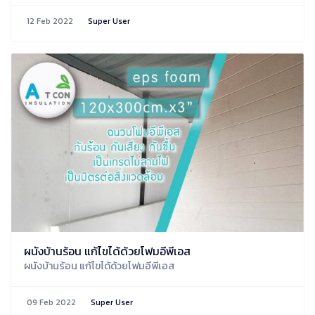
12 Feb 2022
Super User
ผนังบ้านร้อน แก้ไขได้ด้วยโฟมอีพีเอส
ผนังบ้านร้อน แก้ไขได้ด้วยโฟมอีพีเอส
09 Feb 2022
Super User