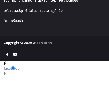
รวมเคมีภัณฑ์และอุปกรณ์เสริม ที่โฟมก่อสร้างต้องใช้
โฟมแปลงปลูกผักไฮโดร” แบบเจาะรูสำเร็จ
โฟมเครื่องเขียน
Copyright © 2026 atcon.co.th
facebook