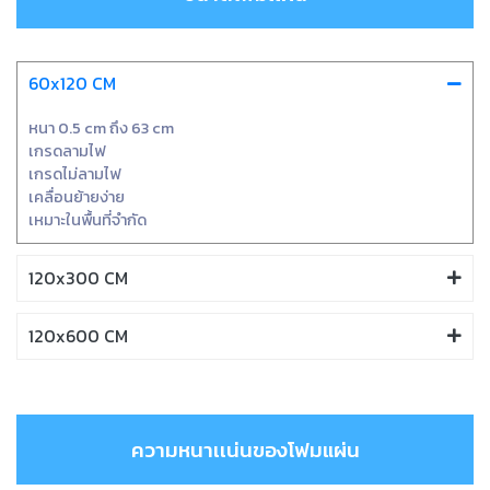
60x120 CM
หนา 0.5 cm ถึง 63 cm
เกรดลามไฟ
เกรดไม่ลามไฟ
เคลื่อนย้ายง่าย
เหมาะในพื้นที่จำกัด
120x300 CM
120x600 CM
ความหนาเเน่นของโฟมแผ่น