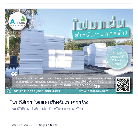
โฟมอีพีเอส โฟมแผ่นสำหรับงานก่อสร้าง
โฟมอีพีเอส โฟมแผ่นสำหรับงานก่อสร้าง
26 Jan 2022
Super User